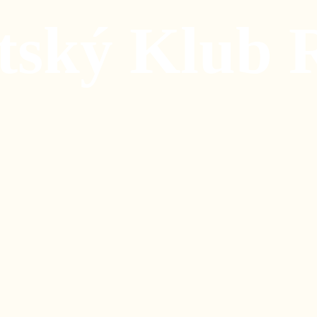
tský Klub 